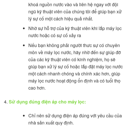
khoá nguồn nước vào và liên hệ ngay với đội
ngũ kỹ thuật viên của chúng tôi để giúp bạn xử
lý sự cố một cách hiệu quả nhất.
Nhờ sự hỗ trợ của kỹ thuật viên khi lắp máy lọc
nước hoặc có sự cố xảy ra
Nếu bạn không phải người thưc sự có chuyên
môn về máy lọc nước, hãy nhờ đến sự giúp đỡ
của các kỹ thuật viên có kinh nghiệm, họ sẽ
giúp bạn xử lý sự cố hoặc lắp đặt máy lọc nước
một cách nhanh chóng và chính xác hơn, giúp
máy lọc nước hoạt động ổn định và có tuổi thọ
cao hơn.
Sử dụng đúng điện áp cho máy lọc:
Chỉ nên sử dụng điện áp đúng với yêu cầu của
nhà sản xuất quy định.