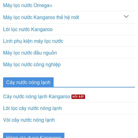
Máy lọc nước Omega+
Máy lọc nước Kangaroo thế hệ mới
Lõi lọc nước Kangaroo
Linh phụ kiện máy lọc nước
Máy lọc nước đầu nguồn
Máy lọc nước công nghiệp
Cây nước nóng lạnh
Cây nước nóng lạnh Kangaroo
Lõi lọc cây nước nóng lạnh
Vòi cây nước nóng lạnh
Hàng gia dụng Kangaroo