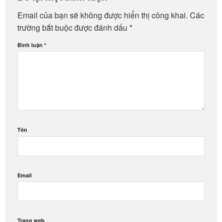
Email của bạn sẽ không được hiển thị công khai.
Các
trường bắt buộc được đánh dấu
*
Bình luận
*
Tên
Email
Trang web