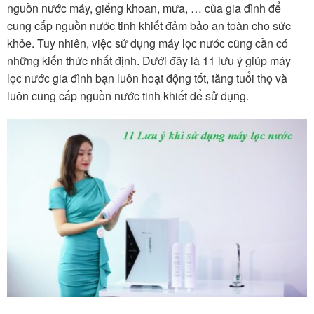
nguồn nước máy, giếng khoan, mưa, … của gia đình để
cung cấp nguồn nước tinh khiết đảm bảo an toàn cho sức
khỏe. Tuy nhiên, việc sử dụng máy lọc nước cũng cần có
những kiến thức nhất định. Dưới đây là 11 lưu ý giúp máy
lọc nước gia đình bạn luôn hoạt động tốt, tăng tuổi thọ và
luôn cung cấp nguồn nước tinh khiết để sử dụng.