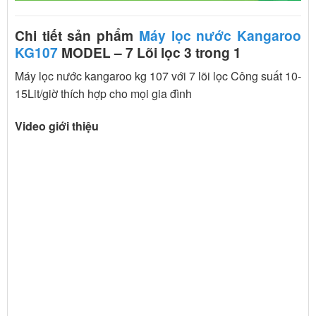
Chi tiết sản phẩm
Máy lọc nước Kangaroo
KG107
MODEL – 7 Lõi lọc 3 trong 1
Máy lọc nước kangaroo kg 107 với 7 lõi lọc Công suất 10-
15Lit/giờ thích hợp cho mọi gia đình
Video giới thiệu